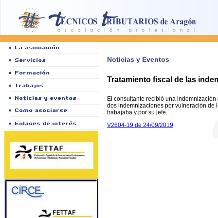
Noticias y Eventos
Tratamiento fiscal de las ind
El consultante recibió una indemnizació
dos indemnizaciones por vulneración de l
trabajaba y por su jefe.
V2604-19 de 24/09/2019