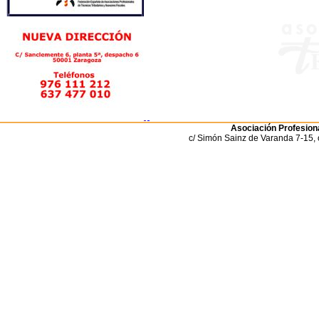
Asociación Profesiona
c/ Simón Sainz de Varanda 7-15, 