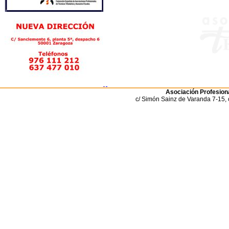
Asociación Profesiona
c/ Simón Sainz de Varanda 7-15, 