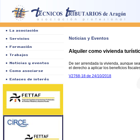
Noticias y Eventos
Alquiler como vivienda turístic
De ser arrendada la vivienda, aunque sea p
el derecho a aplicar los beneficios fiscale
V2768-18 de 24/10/2018