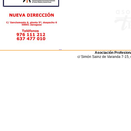
Asociación Profesiona
c/ Simón Sainz de Varanda 7-15, 